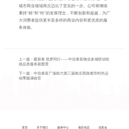
城市商业领域再次迈出了坚实的一步。公司将继续
秉持“精”和“特”的发展理念，不断创新和超越，为广
大消费者提供更丰富多样的商业内容和更优质的服
务体验。
上一篇：
暖新春 筑梦同行——中信泰富物业多城联动绘
就品质服务新图景
下一篇：
中信泰富广场助力第三届南京西路都市时尚运
动季圆满收官
首页
关于我们
媒体中心
项目动态
信富会