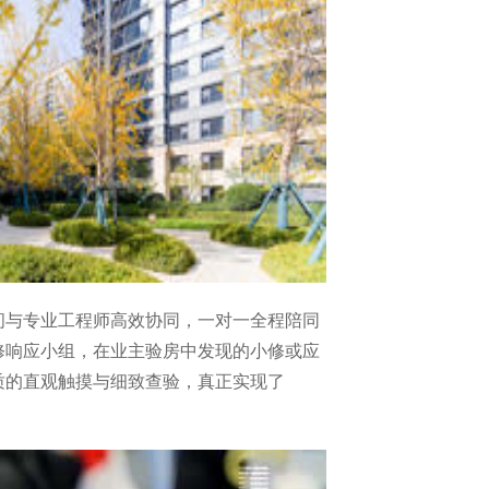
问与专业工程师高效协同，一对一全程陪同
修响应小组，在业主验房中发现的小修或应
质的直观触摸与细致查验，真正实现了